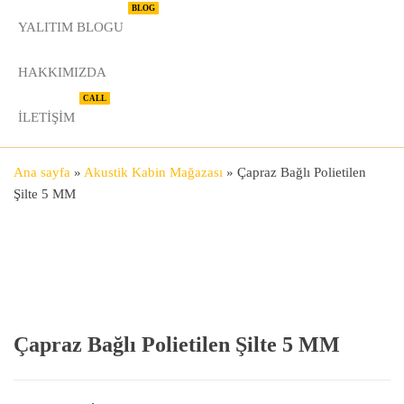
BLOG
YALITIM BLOGU
HAKKIMIZDA
CALL
İLETIŞIM
Ana sayfa
»
Akustik Kabin Mağazası
»
Çapraz Bağlı Polietilen
Şilte 5 MM
Çapraz Bağlı Polietilen Şilte 5 MM