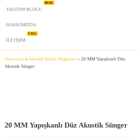
BLOG
YALITIM BLOGU
HAKKIMIZDA
CALL
İLETIŞIM
Ana sayfa
»
Akustik Kabin Mağazası
»
20 MM Yapışkanlı Düz
Akustik Sünger
20 MM Yapışkanlı Düz Akustik Sünger