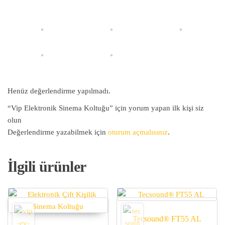
Henüz değerlendirme yapılmadı.
“Vip Elektronik Sinema Koltuğu” için yorum yapan ilk kişi siz
olun
Değerlendirme yazabilmek için
oturum açmalısınız
.
İlgili ürünler
Tecsound® FT55 AL