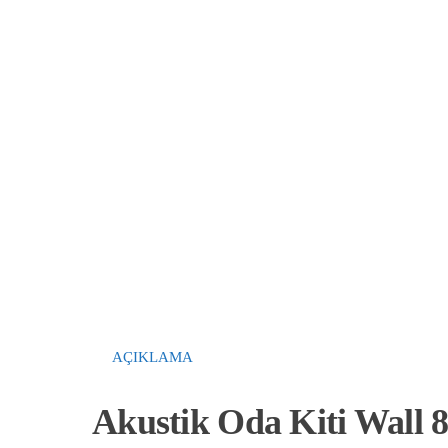
AÇIKLAMA
Akustik Oda Kiti Wall 