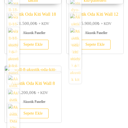
Akustik Oda Kiti Wall 18
Akustik Oda Kiti Wall 12
21.500,00
₺
15.900,00
₺
+ KDV
+ KDV
Akustik Paneller
Akustik Paneller
Sepete Ekle
Sepete Ekle
Akustik Oda Kiti Wall 8
8.200,00
₺
+ KDV
Akustik Paneller
Sepete Ekle