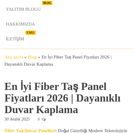
BLOG
YALITIM BLOGU
HAKKIMIZDA
CALL
İLETIŞIM
Ana sayfa
»
Blog
»
En İyi Fiber Taş Panel Fiyatları 2026 |
Dayanıklı Duvar Kaplama
En İyi Fiber Taş Panel
Fiyatları 2026 | Dayanıklı
Duvar Kaplama
30 Aralık 2025
0
Fiber Taş Duvar Panelleri
: Doğal Güzelliği Modern Teknolojiyle