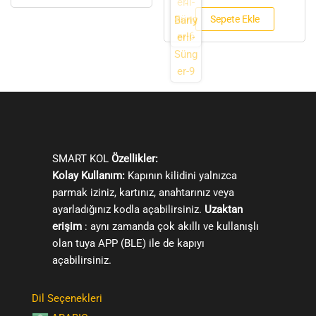
Sepete Ekle
SMART KOL
Özellikler:
Kolay Kullanım:
Kapının kilidini yalnızca
parmak iziniz, kartınız, anahtarınız veya
ayarladığınız kodla açabilirsiniz.
Uzaktan
erişim
: aynı zamanda çok akıllı ve kullanışlı
olan tuya APP (BLE) ile de kapıyı
açabilirsiniz.
Dil Seçenekleri