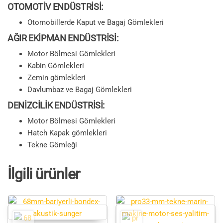
OTOMOTİV ENDÜSTRİSİ:
Otomobillerde Kaput ve Bagaj Gömlekleri
AĞIR EKİPMAN ENDÜSTRİSİ:
Motor Bölmesi Gömlekleri
Kabin Gömlekleri
Zemin gömlekleri
Davlumbaz ve Bagaj Gömlekleri
DENİZCİLİK ENDÜSTRİSİ:
Motor Bölmesi Gömlekleri
Hatch Kapak gömlekleri
Tekne Gömleği
İlgili ürünler