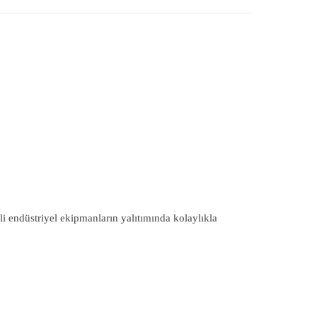
li endüstriyel ekipmanların yalıtımında kolaylıkla