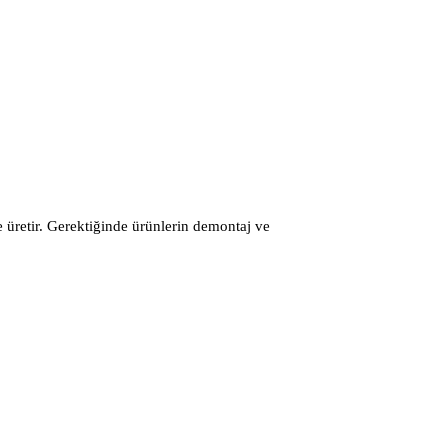
ve üretir. Gerektiğinde ürünlerin demontaj ve