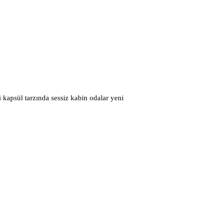
 kapsül tarzında sessiz kabin odalar yeni