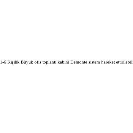
1-6 Kişilik Büyük ofis toplantı kabini Demonte sistem hareket ettirilebili