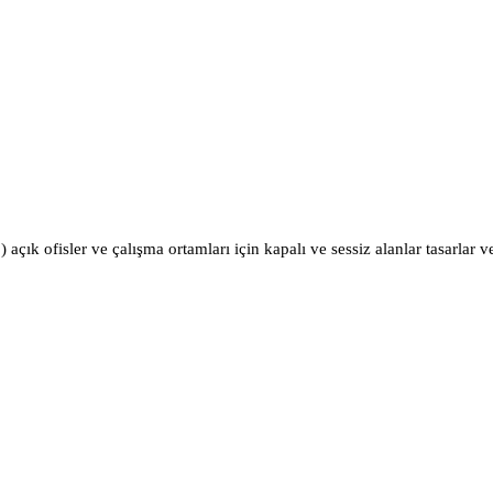
) açık ofisler ve çalışma ortamları için kapalı ve sessiz alanlar tasarlar 