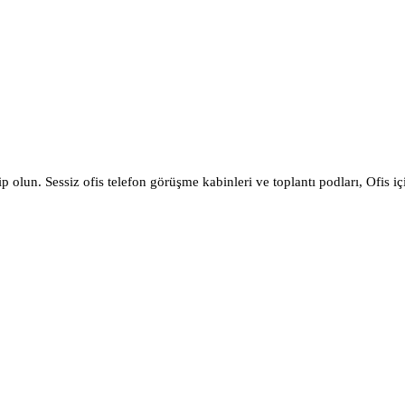
olun. Sessiz ofis telefon görüşme kabinleri ve toplantı podları, Ofis içi