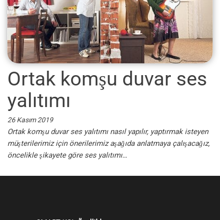
Ortak komşu duvar ses
yalıtımı
26 Kasım 2019
Ortak komşu duvar ses yalıtımı nasıl yapılır, yaptırmak isteyen
müşterilerimiz için önerilerimiz aşağıda anlatmaya çalışacağız,
öncelikle şikayete göre ses yalıtımı…